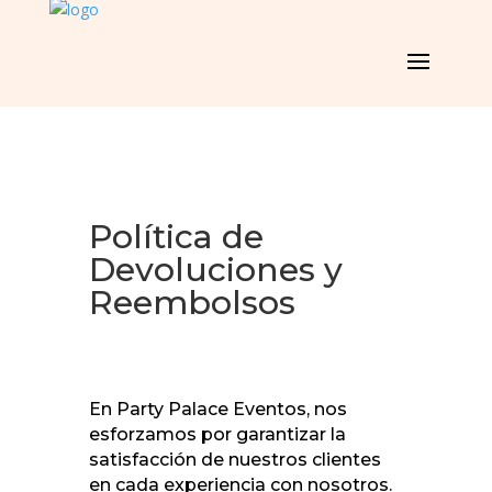
Política de
Devoluciones y
Reembolsos
En Party Palace Eventos, nos
esforzamos por garantizar la
satisfacción de nuestros clientes
en cada experiencia con nosotros.