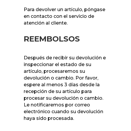
Para devolver un artículo, póngase
en contacto con el servicio de
atención al cliente.
REEMBOLSOS
Después de recibir su devolución e
inspeccionar el estado de su
artículo, procesaremos su
devolución o cambio. Por favor,
espere al menos 3 días desde la
recepción de su artículo para
procesar su devolución o cambio.
Le notificaremos por correo
electrónico cuando su devolución
haya sido procesada.