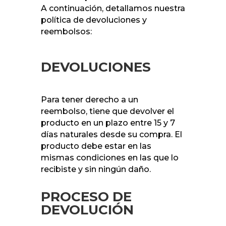
A continuación, detallamos nuestra
política de devoluciones y
reembolsos:
DEVOLUCIONES
Para tener derecho a un
reembolso, tiene que devolver el
producto en un plazo entre 15 y 7
días naturales desde su compra. El
producto debe estar en las
mismas condiciones en las que lo
recibiste y sin ningún daño.
PROCESO DE
DEVOLUCIÓN